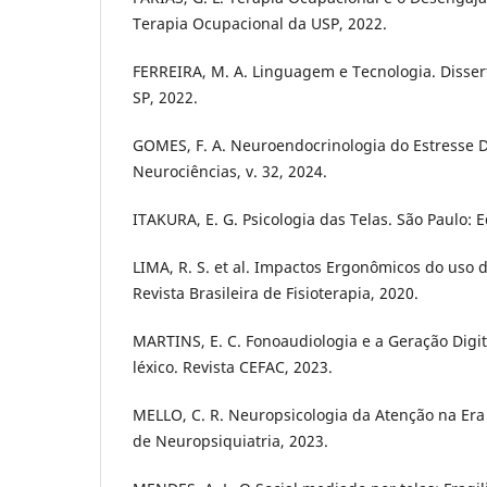
Terapia Ocupacional da USP, 2022.
FERREIRA, M. A. Linguagem e Tecnologia. Disser
SP, 2022.
GOMES, F. A. Neuroendocrinologia do Estresse Di
Neurociências, v. 32, 2024.
ITAKURA, E. G. Psicologia das Telas. São Paulo: 
LIMA, R. S. et al. Impactos Ergonômicos do uso d
Revista Brasileira de Fisioterapia, 2020.
MARTINS, E. C. Fonoaudiologia e a Geração Dig
léxico. Revista CEFAC, 2023.
MELLO, C. R. Neuropsicologia da Atenção na Era
de Neuropsiquiatria, 2023.