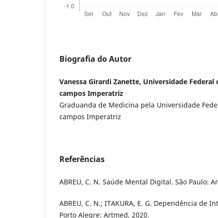
Biografia do Autor
Vanessa Girardi Zanette, Universidade Federa
campos Imperatriz
Graduanda de Medicina pela Universidade Fede
campos Imperatriz
Referências
ABREU, C. N. Saúde Mental Digital. São Paulo: A
ABREU, C. N.; ITAKURA, E. G. Dependência de Int
Porto Alegre: Artmed, 2020.