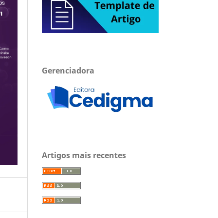
Gerenciadora
Artigos mais recentes