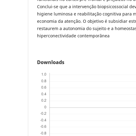
Conclui-se que a intervenção biopsicossocial de
higiene luminosa e reabilitação cognitiva para 
economia da atenção. O objetivo é subsidiar est
restaurem a autonomia do sujeito e a homeostas
hiperconectividade contemporânea
Downloads