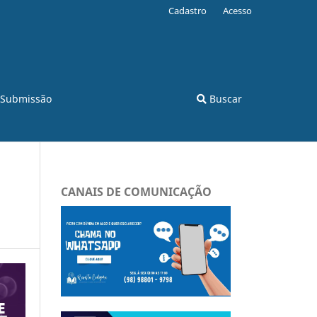
Cadastro
Acesso
Submissão
Buscar
CANAIS DE COMUNICAÇÃO