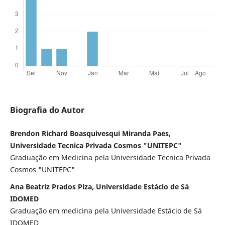
Biografia do Autor
Brendon Richard Boasquivesqui Miranda Paes,
Universidade Tecnica Privada Cosmos "UNITEPC"
Graduação em Medicina pela Universidade Tecnica Privada
Cosmos "UNITEPC"
Ana Beatriz Prados Piza, Universidade Estácio de Sá
IDOMED
Graduação em medicina pela Universidade Estácio de Sá
IDOMED