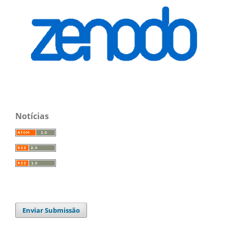
Notícias
Enviar Submissão