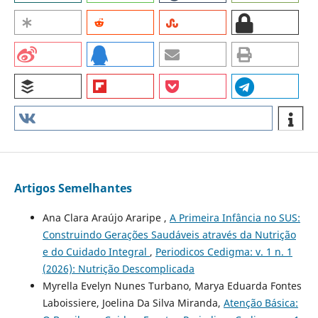
Artigos Semelhantes
Ana Clara Araújo Araripe ,
A Primeira Infância no SUS:
Construindo Gerações Saudáveis através da Nutrição
e do Cuidado Integral
,
Periodicos Cedigma: v. 1 n. 1
(2026): Nutrição Descomplicada
Myrella Evelyn Nunes Turbano, Marya Eduarda Fontes
Laboissiere, Joelina Da Silva Miranda,
Atenção Básica: