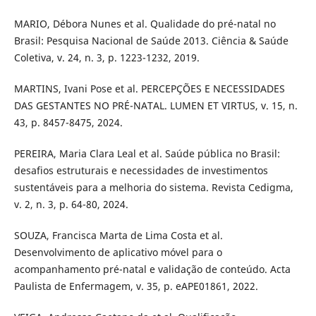
MARIO, Débora Nunes et al. Qualidade do pré-natal no
Brasil: Pesquisa Nacional de Saúde 2013. Ciência & Saúde
Coletiva, v. 24, n. 3, p. 1223-1232, 2019.
MARTINS, Ivani Pose et al. PERCEPÇÕES E NECESSIDADES
DAS GESTANTES NO PRÉ-NATAL. LUMEN ET VIRTUS, v. 15, n.
43, p. 8457-8475, 2024.
PEREIRA, Maria Clara Leal et al. Saúde pública no Brasil:
desafios estruturais e necessidades de investimentos
sustentáveis para a melhoria do sistema. Revista Cedigma,
v. 2, n. 3, p. 64-80, 2024.
SOUZA, Francisca Marta de Lima Costa et al.
Desenvolvimento de aplicativo móvel para o
acompanhamento pré-natal e validação de conteúdo. Acta
Paulista de Enfermagem, v. 35, p. eAPE01861, 2022.