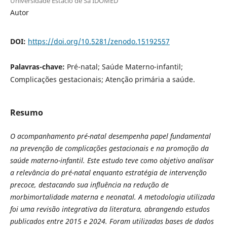
Universidade Estácio de Sá IDOMED
Autor
DOI:
https://doi.org/10.5281/zenodo.15192557
Palavras-chave:
Pré-natal; Saúde Materno-infantil;
Complicações gestacionais; Atenção primária a saúde.
Resumo
O acompanhamento pré-natal desempenha papel fundamental
na prevenção de complicações gestacionais e na promoção da
saúde materno-infantil. Este estudo teve como objetivo analisar
a relevância do pré-natal enquanto estratégia de intervenção
precoce, destacando sua influência na redução de
morbimortalidade materna e neonatal. A metodologia utilizada
foi uma revisão integrativa da literatura, abrangendo estudos
publicados entre 2015 e 2024. Foram utilizadas bases de dados