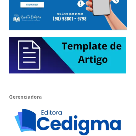
Gerenciadora