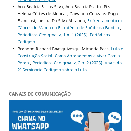
Ana Beatriz Farias Silva, Ana Beatriz Prados Piza,
Helena Côrtes de Alencar, Giovanna Gonzalez Puga
Franciosi, Joelina Da Silva Miranda,
Enfrentamento do
Câncer de Mama na Estratégia de Saúde da Família
,
Periodicos Cedigma: v. 1 n. 1 (2025): Periódicos
Cedigma
Brendon Richard Boasquivesqui Miranda Paes,
Luto e
Construção Social: Como Aprendemos a Viver Com a
Perda
,
Periodicos Cedigma: v. 2 n. 2 (2025): Anais do
2º Seminário Cedigma sobre o Luto
CANAIS DE COMUNICAÇÃO