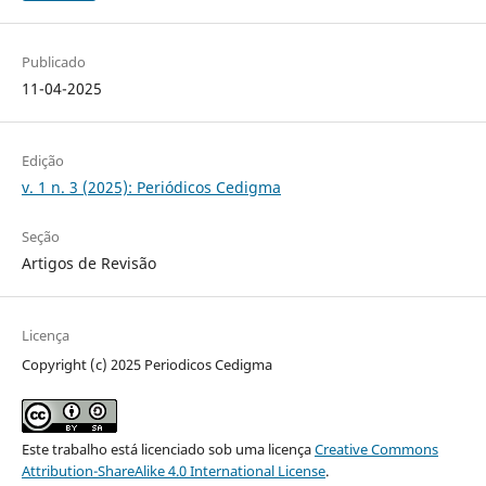
Publicado
11-04-2025
Edição
v. 1 n. 3 (2025): Periódicos Cedigma
Seção
Artigos de Revisão
Licença
Copyright (c) 2025 Periodicos Cedigma
Este trabalho está licenciado sob uma licença
Creative Commons
Attribution-ShareAlike 4.0 International License
.