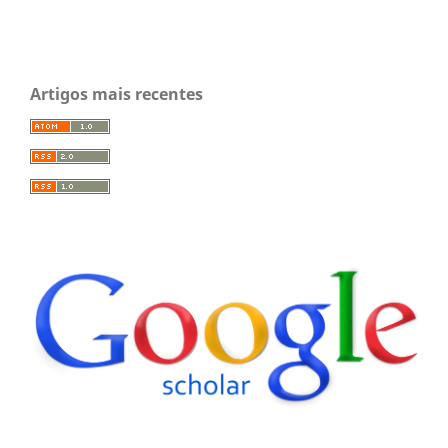
Artigos mais recentes