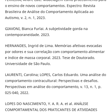
o ensino de novos comportamentos. Espectro: Revista
Brasileira de Análise do Comportamento Aplicada ao
Autismo, v. 2, n. 1, 2023.
GIAVONI, Bianca Furlai. A subjetividade gorda na
contemporaneidade. 2023.
HERNANDES, Ingrid de Lima. Memórias afetivas evocadas
por odores e sua correlação com comportamento alimentar
e índice de massa corporal. 2023. Tese de Doutorado.
Universidade de São Paulo.
LAURENTI, Carolina; LOPES, Carlos Eduardo. Uma análise do
comportamento contracultural: Perspectivas e desafios.
Perspectivas em análise do comportamento, v. 13, n. 1, p.
025-040, 2022.
LOPES DO NASCIMENTO, Y. A. R. A. et al. ANÁLISE
COMPORTAMENTAL DOS PRATICANTES DE ATIVIDADES