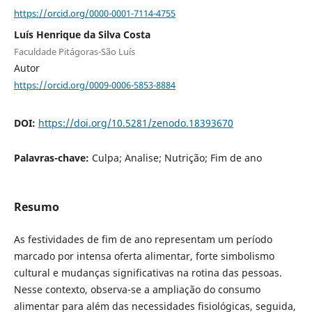
https://orcid.org/0000-0001-7114-4755
Luís Henrique da Silva Costa
Faculdade Pitágoras-São Luís
Autor
https://orcid.org/0009-0006-5853-8884
DOI:
https://doi.org/10.5281/zenodo.18393670
Palavras-chave:
Culpa; Analise; Nutrição; Fim de ano
Resumo
As festividades de fim de ano representam um período
marcado por intensa oferta alimentar, forte simbolismo
cultural e mudanças significativas na rotina das pessoas.
Nesse contexto, observa-se a ampliação do consumo
alimentar para além das necessidades fisiológicas, seguida,