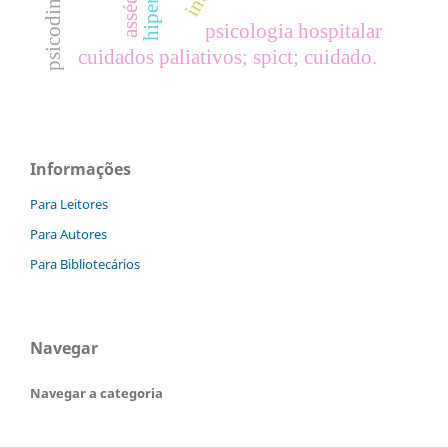
psicologia hospitalar
cuidados paliativos; spict; cuidado.
Informações
Para Leitores
Para Autores
Para Bibliotecários
Navegar
Navegar a categoria