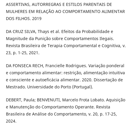
ASSERTIVAS, AUTORREGRAS E ESTILOS PARENTAIS DE
MULHERES EM RELAÇÃO AO COMPORTAMENTO ALIMENTAR
DOS FILHOS. 2019
DA CRUZ SILVA, Thays et al. Efeitos da Probabilidade e
Magnitude da Punição sobre Comportamentos Ilegais.
Revista Brasileira de Terapia Comportamental e Cognitiva, v.
23, p. 1-25, 2021.
DA FONSECA RECH, Francielle Rodrigues. Variação ponderal
e comportamento alimentar: restrição, alimentação intuitiva
e consciente e autoeficácia alimentar. 2020. Dissertação de
Mestrado. Universidade do Porto (Portugal).
DEBERT, Paula; BENVENUTI, Marcelo Frota Lobato. Aquisição
e Manutenção do Comportamento Operante. Revista
Brasileira de Análise do Comportamento, v. 20, p. 17-25,
2024.