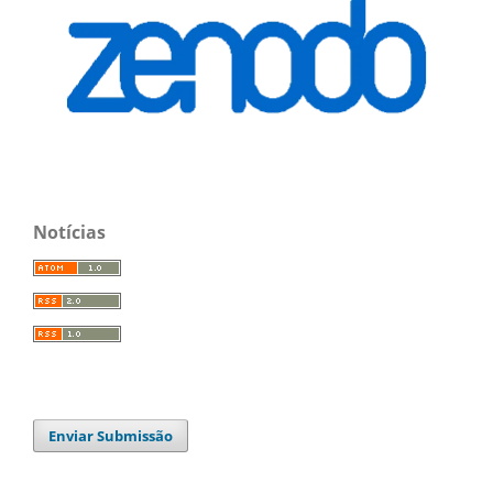
Notícias
Enviar Submissão