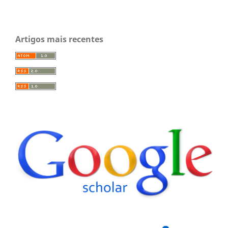
Artigos mais recentes