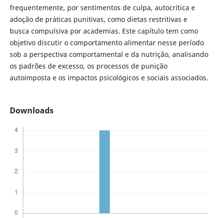
frequentemente, por sentimentos de culpa, autocrítica e
adoção de práticas punitivas, como dietas restritivas e
busca compulsiva por academias. Este capítulo tem como
objetivo discutir o comportamento alimentar nesse período
sob a perspectiva comportamental e da nutrição, analisando
os padrões de excesso, os processos de punição
autoimposta e os impactos psicológicos e sociais associados.
Downloads