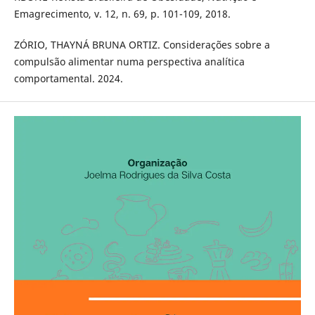
Emagrecimento, v. 12, n. 69, p. 101-109, 2018.
ZÓRIO, THAYNÁ BRUNA ORTIZ. Considerações sobre a
compulsão alimentar numa perspectiva analítica
comportamental. 2024.