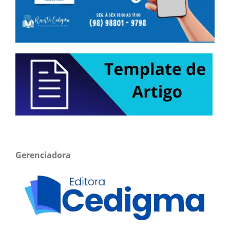
Gerenciadora