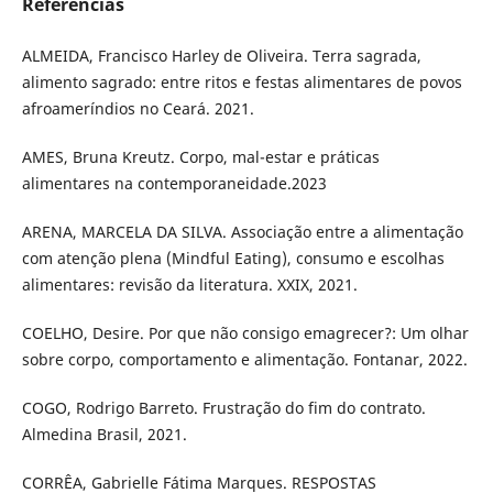
Referências
ALMEIDA, Francisco Harley de Oliveira. Terra sagrada,
alimento sagrado: entre ritos e festas alimentares de povos
afroameríndios no Ceará. 2021.
AMES, Bruna Kreutz. Corpo, mal-estar e práticas
alimentares na contemporaneidade.2023
ARENA, MARCELA DA SILVA. Associação entre a alimentação
com atenção plena (Mindful Eating), consumo e escolhas
alimentares: revisão da literatura. XXIX, 2021.
COELHO, Desire. Por que não consigo emagrecer?: Um olhar
sobre corpo, comportamento e alimentação. Fontanar, 2022.
COGO, Rodrigo Barreto. Frustração do fim do contrato.
Almedina Brasil, 2021.
CORRÊA, Gabrielle Fátima Marques. RESPOSTAS