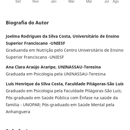
Biografia do Autor
Joelma Rodrigues da Silva Costa, Universitário de Ensino
Superior Franciscano -UNIESF
Graduanda em Nutrição pelo Centro Universitário de Ensino
Superior Franciscano -UNIESF
Ana Clara Araújo Araripe, UNINASSAU-Teresina
Graduada em Psicologia pela UNINASSAU-Teresina
Luís Henrique da Silva Costa, Faculdade Pitágoras-São Luís
Graduado em Psicologia pela Faculdade Pitágoras-São Luís;
Pós-graduado em Saúde Pública com Ênfase na saúde da
familia - UNOPAR; Pós-graduado em Saúde Mental pela
Anhanguera