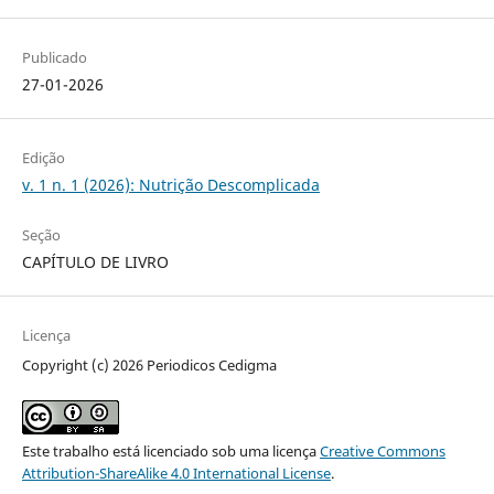
Publicado
27-01-2026
Edição
v. 1 n. 1 (2026): Nutrição Descomplicada
Seção
CAPÍTULO DE LIVRO
Licença
Copyright (c) 2026 Periodicos Cedigma
Este trabalho está licenciado sob uma licença
Creative Commons
Attribution-ShareAlike 4.0 International License
.