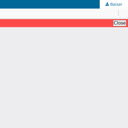
Baixar