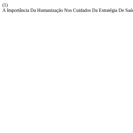
(1)
A Importância Da Humanização Nos Cuidados Da Estratégia De Saúd