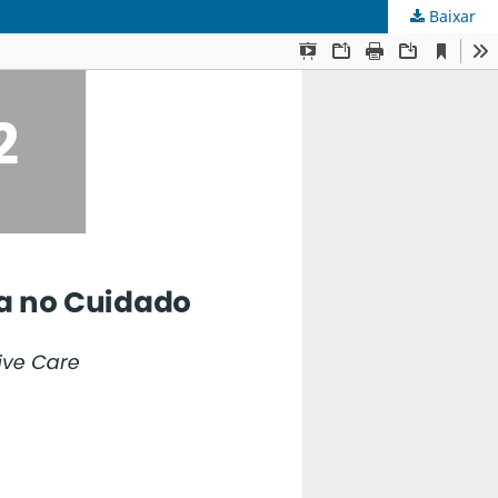
Baixar